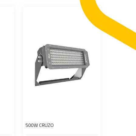
500W CRUZO