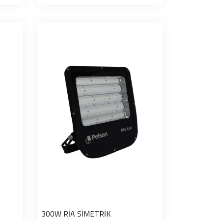
300W RİA SİMETRİK