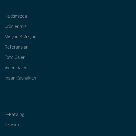
Hakkımızda
Ürünlerimiz
Misyon & Vizyon
Referanslar
Foto Galeri
Video Galeri
İnsan Kaynakları
E-Katalog
İletişim