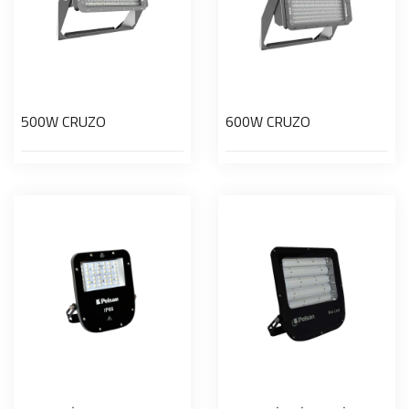
500W CRUZO
600W CRUZO