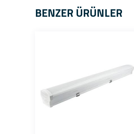
BENZER ÜRÜNLER